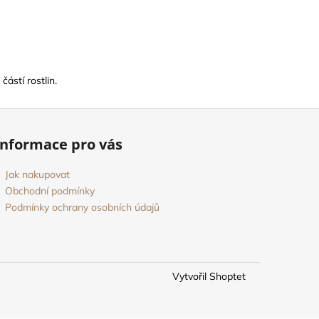
ástí rostlin.
Informace pro vás
Jak nakupovat
Obchodní podmínky
Podmínky ochrany osobních údajů
Vytvořil Shoptet