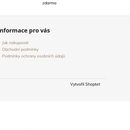
zdarma
Informace pro vás
Jak nakupovat
Obchodní podmínky
Podmínky ochrany osobních údajů
Vytvořil Shoptet