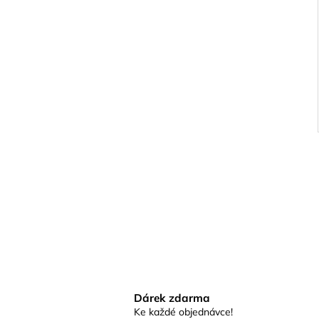
Dárek zdarma
Ke každé objednávce!