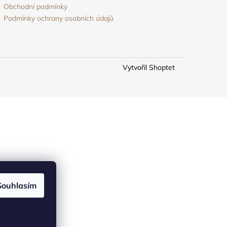
Obchodní podmínky
Podmínky ochrany osobních údajů
Vytvořil Shoptet
Souhlasím