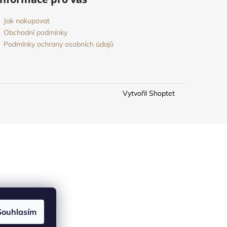
Jak nakupovat
Obchodní podmínky
Podmínky ochrany osobních údajů
Vytvořil Shoptet
Souhlasím