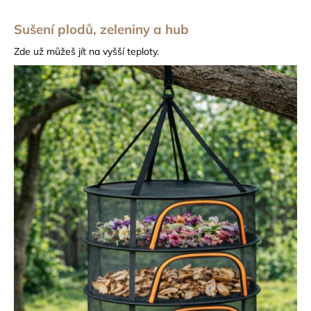
Sušení plodů, zeleniny a hub
Zde už můžeš jít na vyšší teploty.