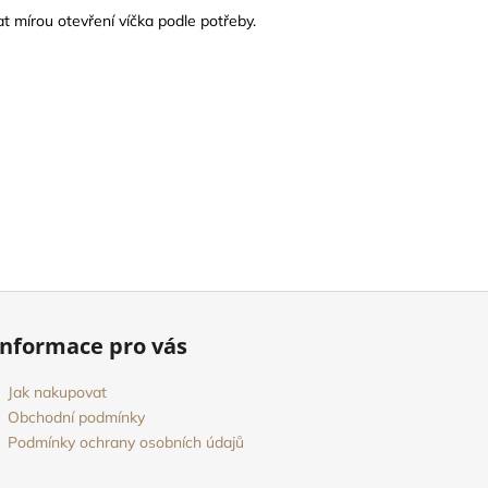
at mírou otevření víčka podle potřeby.
Informace pro vás
Jak nakupovat
Obchodní podmínky
Podmínky ochrany osobních údajů