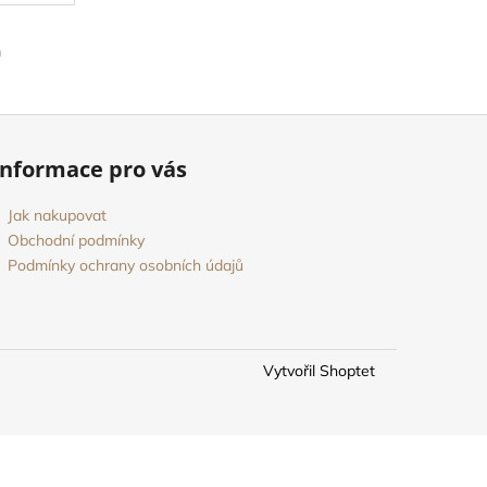
m
Informace pro vás
Jak nakupovat
Obchodní podmínky
Podmínky ochrany osobních údajů
Vytvořil Shoptet